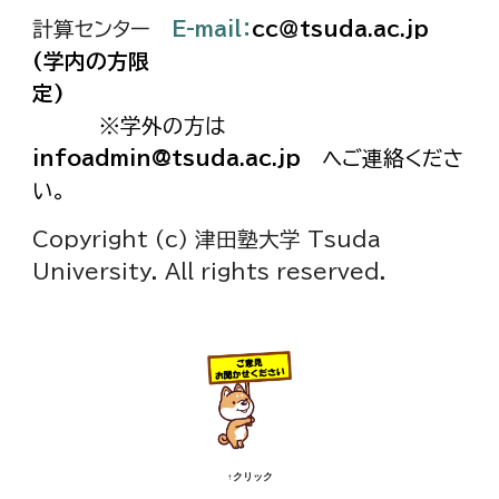
計算センター
E-mail：
cc＠tsuda.ac.jp
(学内の方限
定)
※学外の方は
infoadmin@tsuda.ac.jp
へご連絡くださ
い。
Copyright (c) 津田塾大学 Tsuda
University. All rights reserved.
↑
クリック