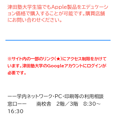
津田塾大学生協でもApple製品をエデュケーシ
ョン価格で購入することが可能です。購買店舗
にお問い合わせください。
※サイト内の一部のリンク（★）にアクセス制限をかけて
います。津田塾大学のGoogleアカウントにログインが
必要です。
ーー
学内ネットワーク
・PC
・
印刷等の利用相談
窓口ーー
南校舎 2階／3階 8:30～
16:30